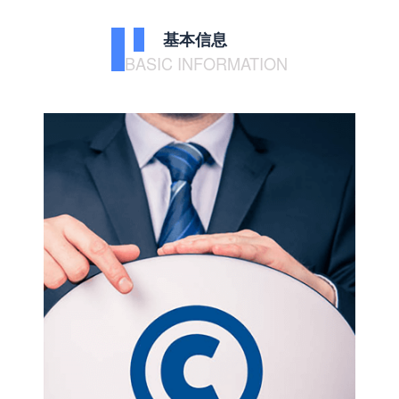
基本信息
BASIC INFORMATION