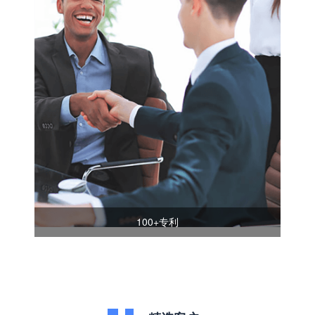
100+专利