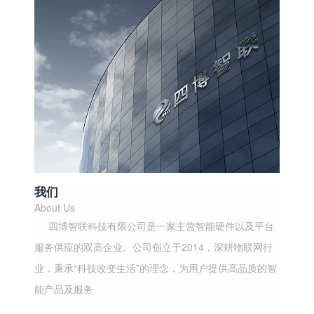
我们
About Us
四博智联科技有限公司是一家主营智能硬件以及平台
服务供应的双高企业。公司创立于2014，深耕物联网行
业，秉承“科技改变生活”的理念，为用户提供高品质的智
能产品及服务