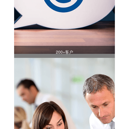
200+客户