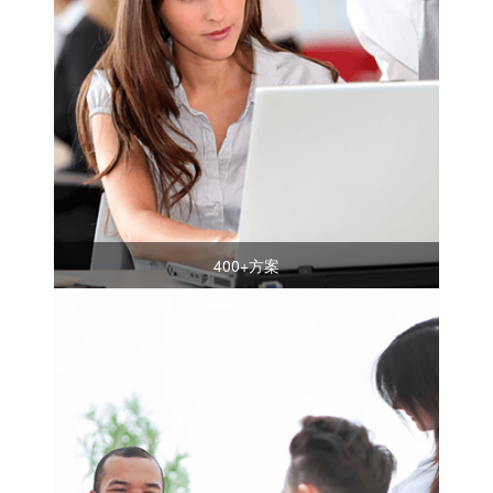
400+方案